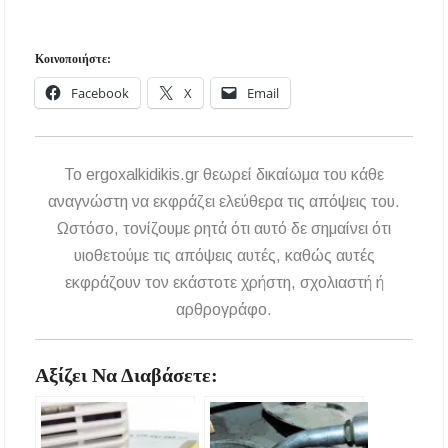
Κοινοποιήστε:
Facebook
X
Email
To ergoxalkidikis.gr θεωρεί δικαίωμα του κάθε
αναγνώστη να εκφράζει ελεύθερα τις απόψεις του.
Ωστόσο, τονίζουμε ρητά ότι αυτό δε σημαίνει ότι
υιοθετούμε τις απόψεις αυτές, καθώς αυτές
εκφράζουν τον εκάστοτε χρήστη, σχολιαστή ή
αρθρογράφο.
Αξίζει Να Διαβάσετε: