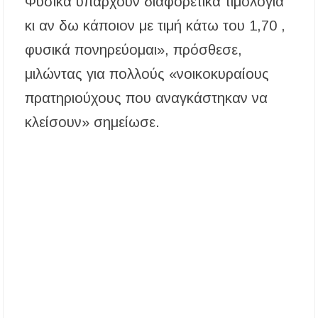
Φυσικά υπάρχουν διαφορετικά τιμολόγια
κι αν δω κάποιον με τιμή κάτω του 1,70 ,
φυσικά πονηρεύομαι», πρόσθεσε,
μιλώντας για πολλούς «νοικοκυραίους
πρατηριούχους που αναγκάστηκαν να
κλείσουν» σημείωσε.