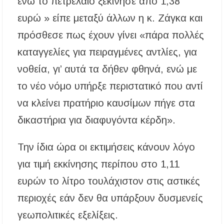
ενώ το πετρέλαιο ξεκίνησε από 1,38
ευρώ » είπε μεταξύ άλλων η κ. Ζάγκα και
πρόσθεσε πως έχουν γίνει «πάρα πολλές
καταγγελίες για πειραγμένες αντλίες, για
νοθεία, γι’ αυτά τα δήθεν φθηνά, ενώ με
το νέο νόμο υπήρξε περιστατικό που αντί
να κλείνει πρατήριο καυσίμων πήγε στα
δικαστήρια για διαφυγόντα κέρδη».
Την ίδια ώρα οι εκτιμήσεις κάνουν λόγο
για τιμή εκκίνησης περίπου στο 1,11
ευρών το λίτρο τουλάχιστον στις αστικές
περιοχές εάν δεν θα υπάρξουν δυσμενείς
γεωπολιτικές εξελίξεις.