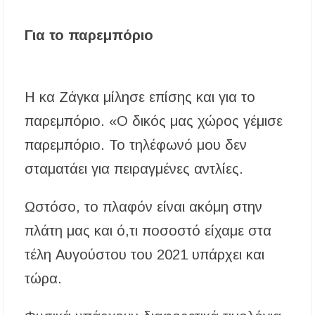
Για το παρεμπόριο
Η κα Ζάγκα μίλησε επίσης και για το
παρεμπόριο. «Ο δικός μας χώρος γέμισε
παρεμπόριο. Το τηλέφωνό μου δεν
σταματάει για πειραγμένες αντλίες.
Ωστόσο, το πλαφόν είναι ακόμη στην
πλάτη μας και ό,τι ποσοστό είχαμε στα
τέλη Αυγούστου του 2021 υπάρχει και
τώρα.