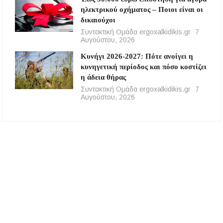
ηλεκτρικού οχήματος – Ποιοι είναι οι
δικαιούχοι
Συντακτική Ομάδα ergoxalkidikis.gr
7
Αυγούστου, 2026
Κυνήγι 2026-2027: Πότε ανοίγει η
κυνηγετική περίοδος και πόσο κοστίζει
η άδεια θήρας
Συντακτική Ομάδα ergoxalkidikis.gr
7
Αυγούστου, 2026