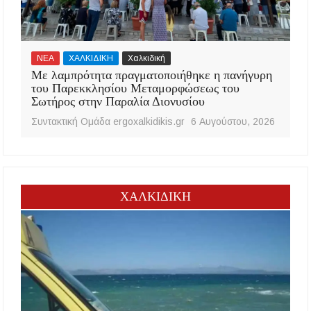
ΝΕΑ
ΧΑΛΚΙΔΙΚΗ
Χαλκιδική
Με λαμπρότητα πραγματοποιήθηκε η πανήγυρη
του Παρεκκλησίου Μεταμορφώσεως του
Σωτήρος στην Παραλία Διονυσίου
Συντακτική Ομάδα ergoxalkidikis.gr
6 Αυγούστου, 2026
ΧΑΛΚΙΔΙΚΗ