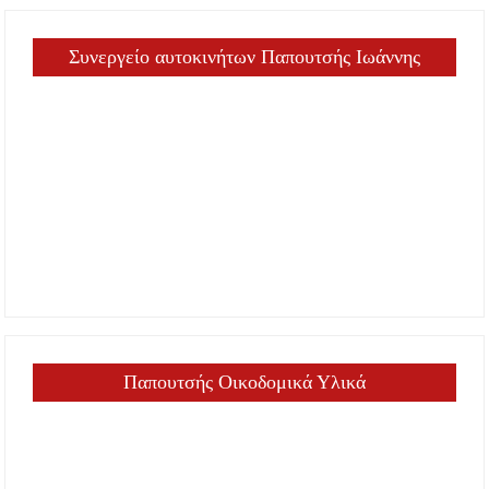
Συνεργείο αυτοκινήτων Παπουτσής Ιωάννης
Παπουτσής Οικοδομικά Υλικά