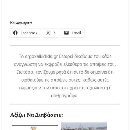
Κοινοποιήστε:
Facebook
X
Email
To ergoxalkidikis.gr θεωρεί δικαίωμα του κάθε
αναγνώστη να εκφράζει ελεύθερα τις απόψεις του.
Ωστόσο, τονίζουμε ρητά ότι αυτό δε σημαίνει ότι
υιοθετούμε τις απόψεις αυτές, καθώς αυτές
εκφράζουν τον εκάστοτε χρήστη, σχολιαστή ή
αρθρογράφο.
Αξίζει Να Διαβάσετε: