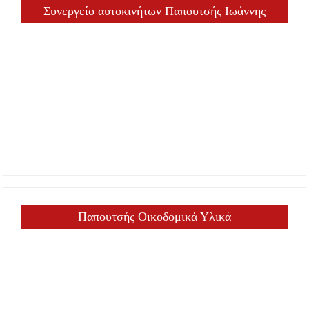
Συνεργείο αυτοκινήτων Παπουτσής Ιωάννης
Παπουτσής Οικοδομικά Υλικά