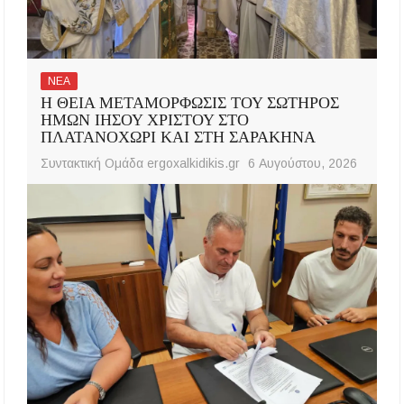
ΝΕΑ
Η ΘΕΙΑ ΜΕΤΑΜΟΡΦΩΣΙΣ ΤΟΥ ΣΩΤΗΡΟΣ
ΗΜΩΝ ΙΗΣΟΥ ΧΡΙΣΤΟΥ ΣΤΟ
ΠΛΑΤΑΝΟΧΩΡΙ ΚΑΙ ΣΤΗ ΣΑΡΑΚΗΝΑ
Συντακτική Ομάδα ergoxalkidikis.gr
6 Αυγούστου, 2026