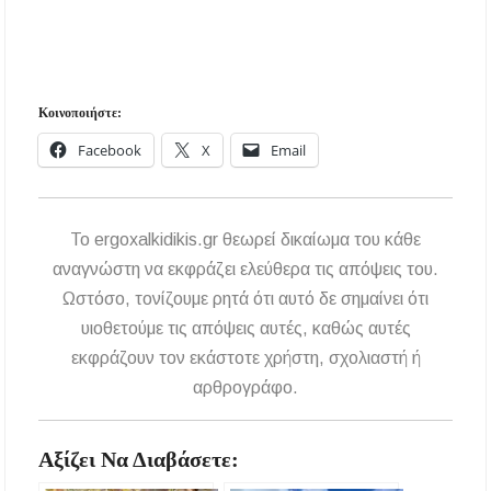
Κοινοποιήστε:
Facebook
X
Email
To ergoxalkidikis.gr θεωρεί δικαίωμα του κάθε
αναγνώστη να εκφράζει ελεύθερα τις απόψεις του.
Ωστόσο, τονίζουμε ρητά ότι αυτό δε σημαίνει ότι
υιοθετούμε τις απόψεις αυτές, καθώς αυτές
εκφράζουν τον εκάστοτε χρήστη, σχολιαστή ή
αρθρογράφο.
Αξίζει Να Διαβάσετε: