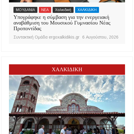
ΜΟΥΔΑΝΙΑ
ΝΕΑ
Χαλκιδική
ΧΑΛΚΙΔΙΚΗ
Υπογράφηκε η σύμβαση για την ενεργειακή
αναβάθμιση του Μουσικού Γυμνασίου Νέας
Προποντίδας
Συντακτική Ομάδα ergoxalkidikis.gr
6 Αυγούστου, 2026
ΧΑΛΚΙΔΙΚΗ