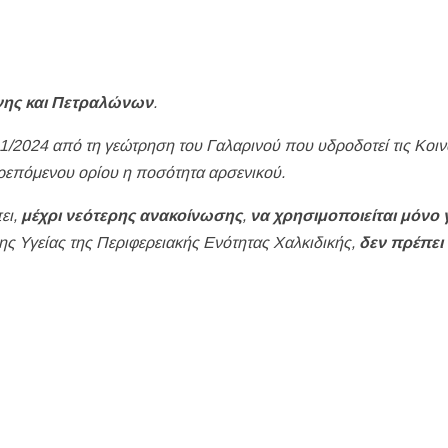
ήνης και Πετραλώνων
.
11/2024 από τη γεώτρηση του Γαλαρινού που υδροδοτεί τις Κοιν
ρεπόμενου ορίου η ποσότητα αρσενικού.
ει,
μέχρι νεότερης ανακοίνωσης
,
να χρησιμοποιείται μόνο 
ς Υγείας της Περιφερειακής Ενότητας Χαλκιδικής,
δεν πρέπει