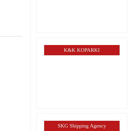
K&K KOPARKI
SKG Shipping Agency