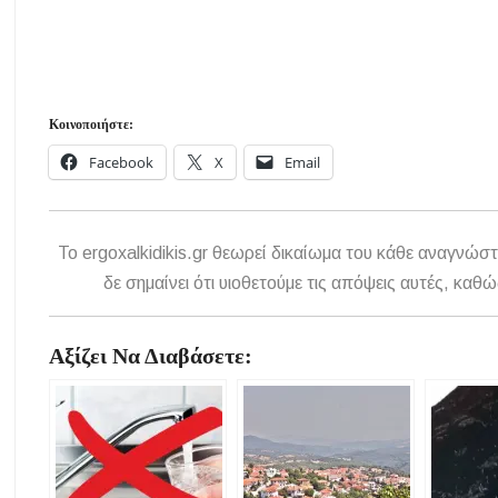
Κοινοποιήστε:
Facebook
X
Email
To ergoxalkidikis.gr θεωρεί δικαίωμα του κάθε αναγνώστ
δε σημαίνει ότι υιοθετούμε τις απόψεις αυτές, κ
Αξίζει Να Διαβάσετε: