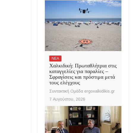
ΝΕΑ
Χαλκιδική: Πρωταθλήτρια στις
καταγγελίες για παραλίες –
Σφραγίσεις και πρόστιμα μετά
τους ελέγχους
Συντακτική Ομάδα ergoxalkidikis.gr
7 Αυγούστου, 2026