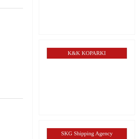
K&K KOPARKI
SKG Shipping Agency