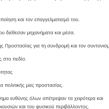
ποίηση και τον επαγγελματισμό του.
που διέθεσαν μηχανήματα και μέσα.
ής Προστασίας για τη συνδρομή και τον συντονισ
ς στο πεδίο.
ότητας
α πολιτικής μας προστασίας.
θημα ευθύνης όλων απέτρεψαν τα χειρότερα και
ουσιών και του φυσικού περιβάλλοντος.