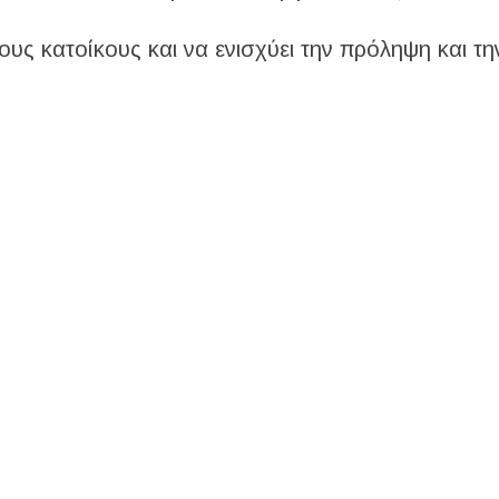
ους κατοίκους και να ενισχύει την πρόληψη και τη