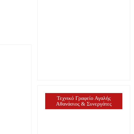
Τεχνικό Γραφείο Αγαλής
Αθανάσιος & Συνεργάτες