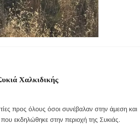
Συκιά Χαλκιδικής
στίες προς όλους όσοι συνέβαλαν στην άμεση και
 που εκδηλώθηκε στην περιοχή της Συκιάς.