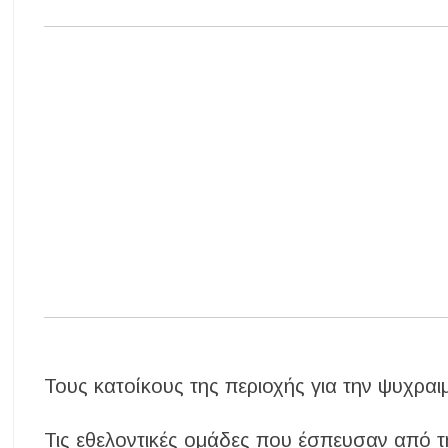
Τους κατοίκους της περιοχής για την ψυχραιμ
Τις εθελοντικές ομάδες που έσπευσαν από 