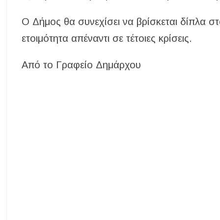
Ο Δήμος θα συνεχίσει να βρίσκεται δίπλα στ
ετοιμότητα απέναντι σε τέτοιες κρίσεις.
Από το Γραφείο Δημάρχου