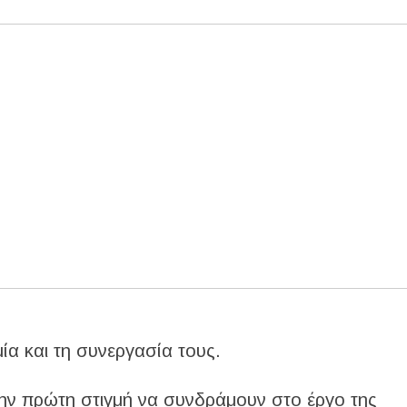
ία και τη συνεργασία τους.
την πρώτη στιγμή να συνδράμουν στο έργο της