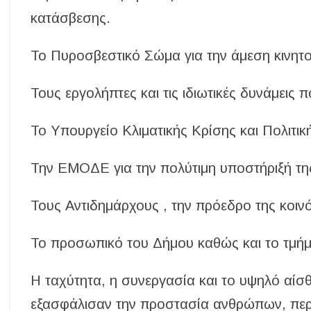
κατάσβεσης.
Το Πυροσβεστικό Σώμα για την άμεση κινητο
Τους εργολήπτες και τις ιδιωτικές δυνάμεις 
Το Υπουργείο Κλιματικής Κρίσης και Πολιτικ
Την ΕΜΟΔΕ για την πολύτιμη υποστήριξή τη
Τους Αντιδημάρχους , την πρόεδρο της κοιν
Το προσωπικό του Δήμου καθώς και το τμήμ
Η ταχύτητα, η συνεργασία και το υψηλό αίσ
εξασφάλισαν την προστασία ανθρώπων, περι