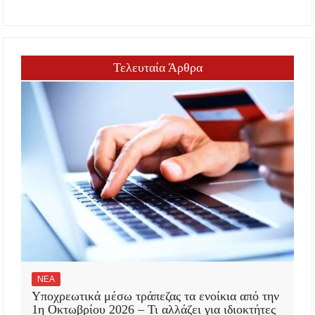
Τελευταία Άρθρα
ΝΕΑ
Υποχρεωτικά μέσω τράπεζας τα ενοίκια από την
1η Οκτωβρίου 2026 – Τι αλλάζει για ιδιοκτήτες