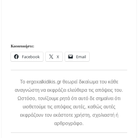
Κοινοποιήστε:
Facebook
X
Email
To ergoxalkidikis.gr θεωρεί δικαίωμα του κάθε
αναγνώστη να εκφράζει ελεύθερα τις απόψεις του.
Ωστόσο, τονίζουμε ρητά ότι αυτό δε σημαίνει ότι
υιοθετούμε τις απόψεις αυτές, καθώς αυτές
εκφράζουν τον εκάστοτε χρήστη, σχολιαστή ή
αρθρογράφο.