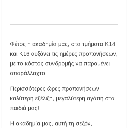
Φέτος η ακαδημία μας, στα τμήματα Κ14
και Κ16 αυξάνει τις ημέρες προπονήσεων,
με το κόστος συνδρομής να παραμένει
απαράλλαχτο!
Περισσότερες ώρες προπονήσεων,
καλύτερη εξέλιξη, μεγαλύτερη αγάπη στα
παιδιά μας!
Η ακαδημία μας, αυτή τη σεζόν,