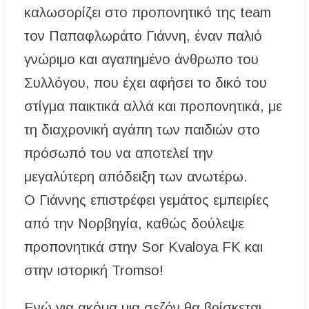
καλωσορίζει στο προπονητικό της team
τον Παπαφλωράτο Γιάννη, έναν παλιό
γνώριμο και αγαπημένο άνθρωπο του
Συλλόγου, που έχει αφήσει το δικό του
στίγμα παικτικά αλλά και προπονητικά, με
τη διαχρονική αγάπη των παιδιών στο
πρόσωπό του να αποτελεί την
μεγαλύτερη απόδειξη των ανωτέρω.
Ο Γιάννης επιστρέφει γεμάτος εμπειρίες
από την Νορβηγία, καθώς δούλεψε
προπονητικά στην Sor Kvaloya FK και
στην ιστορική Tromso!
Ενώ για ακόμα μια σεζόν θα βρίσκεται