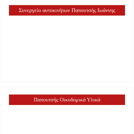
Συνεργείο αυτοκινήτων Παπουτσής Ιωάννης
Παπουτσής Οικοδομικά Υλικά