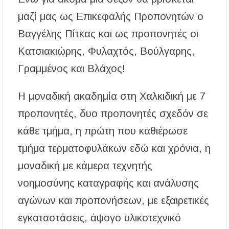
μαζί μας ως Επικεφαλής Προπονητών ο
Βαγγέλης Πίτκας και ως προπονητές οι
Κατσιακιώρης, Φυλαχτός, Βούλγαρης,
Γραμμένος και Βλάχος!
Η μοναδική ακαδημία στη Χαλκιδική με 7
προπονητές, δυο προπονητές σχεδόν σε
κάθε τμήμα, η πρώτη που καθιέρωσε
τμήμα τερματοφυλάκων εδώ και χρόνια, η
μοναδική με κάμερα τεχνητής
νοημοσύνης καταγραφής και ανάλυσης
αγώνων και προπονήσεων, με εξαιρετικές
εγκαταστάσεις, άψογο υλικοτεχνικό