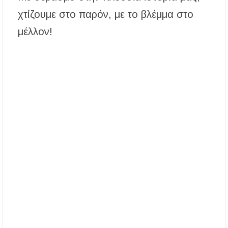
χτίζουμε στο παρόν, με το βλέμμα στο
μέλλον!