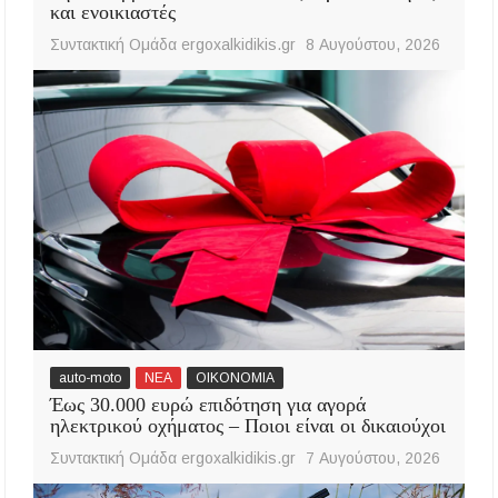
και ενοικιαστές
Συντακτική Ομάδα ergoxalkidikis.gr
8 Αυγούστου, 2026
auto-moto
ΝΕΑ
ΟΙΚΟΝΟΜΙΑ
Έως 30.000 ευρώ επιδότηση για αγορά
ηλεκτρικού οχήματος – Ποιοι είναι οι δικαιούχοι
Συντακτική Ομάδα ergoxalkidikis.gr
7 Αυγούστου, 2026