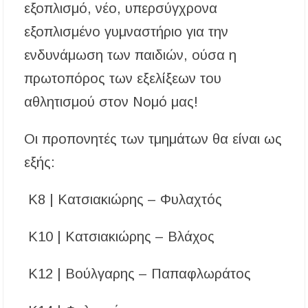
εξοπλισμό, νέο, υπερσύγχρονα
εξοπλισμένο γυμναστήριο για την
ενδυνάμωση των παιδιών, ούσα η
πρωτοπόρος των εξελίξεων του
αθλητισμού στον Νομό μας!
Οι προπονητές των τμημάτων θα είναι ως
εξής:
Κ8 | Κατσιακιώρης – Φυλαχτός
Κ10 | Κατσιακιώρης – Βλάχος
Κ12 | Βούλγαρης – Παπαφλωράτος