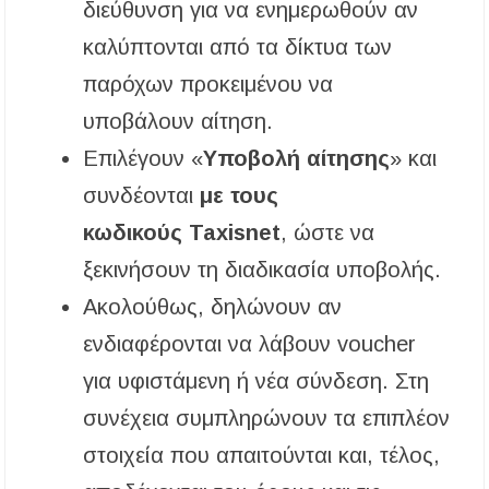
διεύθυνση για να ενημερωθούν αν
καλύπτονται από τα δίκτυα των
παρόχων προκειμένου να
υποβάλουν αίτηση.
Επιλέγουν «
Υποβολή αίτησης
» και
συνδέονται
με τους
κωδικούς Taxisnet
, ώστε να
ξεκινήσουν τη διαδικασία υποβολής.
Ακολούθως, δηλώνουν αν
ενδιαφέρονται να λάβουν voucher
για υφιστάμενη ή νέα σύνδεση. Στη
συνέχεια συμπληρώνουν τα επιπλέον
στοιχεία που απαιτούνται και, τέλος,