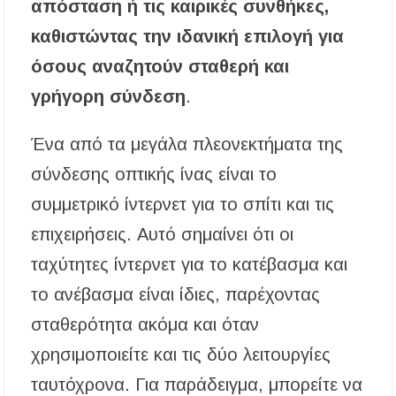
απόσταση ή τις καιρικές συνθήκες,
καθιστώντας την ιδανική επιλογή για
όσους αναζητούν σταθερή και
γρήγορη σύνδεση
.
Ένα από τα μεγάλα πλεονεκτήματα της
σύνδεσης οπτικής ίνας είναι το
συμμετρικό ίντερνετ για το σπίτι και τις
επιχειρήσεις. Αυτό σημαίνει ότι οι
ταχύτητες ίντερνετ για το κατέβασμα και
το ανέβασμα είναι ίδιες, παρέχοντας
σταθερότητα ακόμα και όταν
χρησιμοποιείτε και τις δύο λειτουργίες
ταυτόχρονα. Για παράδειγμα, μπορείτε να