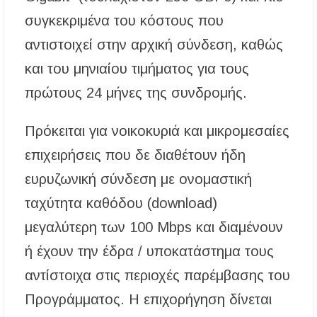
συγκεκριμένα του κόστους που
αντιστοιχεί στην αρχική σύνδεση, καθώς
και του μηνιαίου τιμήματος για τους
πρώτους 24 μήνες της συνδρομής.
Πρόκειται για νοικοκυριά και μικρομεσαίες
επιχειρήσεις που δε διαθέτουν ήδη
ευρυζωνική σύνδεση με ονομαστική
ταχύτητα καθόδου (download)
μεγαλύτερη των 100 Mbps και διαμένουν
ή έχουν την έδρα / υποκατάστημα τους
αντίστοιχα στις περιοχές παρέμβασης του
Προγράμματος. Η επιχορήγηση δίνεται