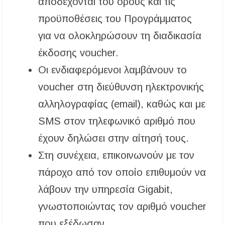
αποδέχονται του όρους και τις
προϋποθέσεις του Προγράμματος
για να ολοκληρώσουν τη διαδικασία
έκδοσης voucher.
Οι ενδιαφερόμενοι λαμβάνουν το
voucher στη διεύθυνση ηλεκτρονικής
αλληλογραφίας (email), καθώς και με
SMS στον τηλεφωνικό αριθμό που
έχουν δηλώσει στην αίτησή τους.
Στη συνέχεια, επικοινωνούν με τον
πάροχο από τον οποίο επιθυμούν να
λάβουν την υπηρεσία Gigabit,
γνωστοποιώντας τον αριθμό voucher
που εξέδωσαν.