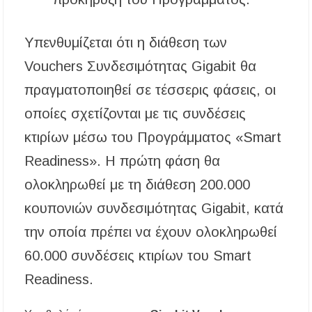
Υπενθυμίζεται ότι η διάθεση των
Vouchers Συνδεσιμότητας Gigabit θα
πραγματοποιηθεί σε τέσσερις φάσεις, οι
οποίες σχετίζονται με τις συνδέσεις
κτιρίων μέσω του Προγράμματος «Smart
Readiness». Η πρώτη φάση θα
ολοκληρωθεί με τη διάθεση 200.000
κουπονιών συνδεσιμότητας Gigabit, κατά
την οποία πρέπει να έχουν ολοκληρωθεί
60.000 συνδέσεις κτιρίων του Smart
Readiness.