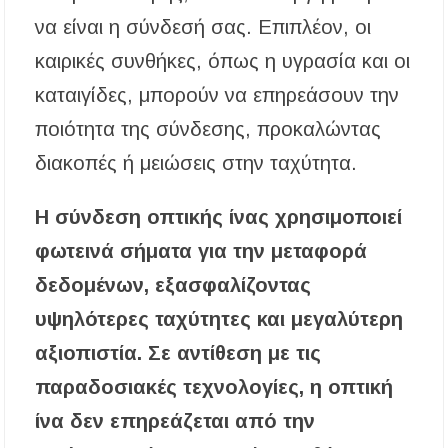
να είναι η σύνδεσή σας. Επιπλέον, οι
καιρικές συνθήκες, όπως η υγρασία και οι
καταιγίδες, μπορούν να επηρεάσουν την
ποιότητα της σύνδεσης, προκαλώντας
διακοπές ή μειώσεις στην ταχύτητα.
Η σύνδεση οπτικής ίνας χρησιμοποιεί
φωτεινά σήματα για την μεταφορά
δεδομένων, εξασφαλίζοντας
υψηλότερες ταχύτητες και μεγαλύτερη
αξιοπιστία.
Σε αντίθεση με τις
παραδοσιακές τεχνολογίες, η οπτική
ίνα δεν επηρεάζεται από την