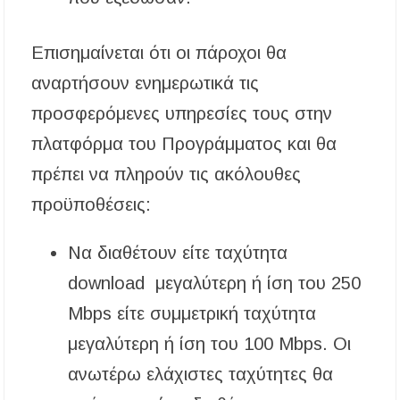
Επισημαίνεται ότι οι πάροχοι θα
αναρτήσουν ενημερωτικά τις
προσφερόμενες υπηρεσίες τους στην
πλατφόρμα του Προγράμματος και θα
πρέπει να πληρούν τις ακόλουθες
προϋποθέσεις:
Να διαθέτουν είτε ταχύτητα
download μεγαλύτερη ή ίση του 250
Mbps είτε συμμετρική ταχύτητα
μεγαλύτερη ή ίση του 100 Mbps. Οι
ανωτέρω ελάχιστες ταχύτητες θα