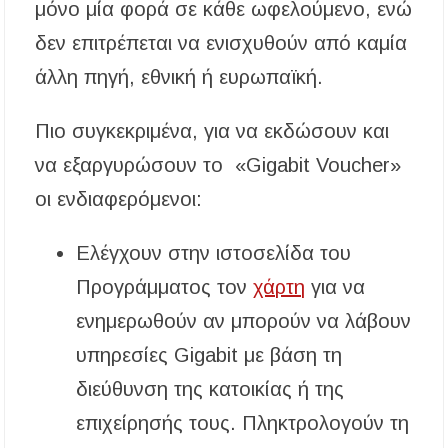
μόνο μία φορά σε κάθε ωφελούμενο, ενώ
δεν επιτρέπεται να ενισχυθούν από καμία
άλλη πηγή, εθνική ή ευρωπαϊκή.
Πιο συγκεκριμένα, για να εκδώσουν και
να εξαργυρώσουν το «Gigabit Voucher»
οι ενδιαφερόμενοι:
Ελέγχουν στην ιστοσελίδα του
Προγράμματος τον
χάρτη
για να
ενημερωθούν αν μπορούν να λάβουν
υπηρεσίες Gigabit με βάση τη
διεύθυνση της κατοικίας ή της
επιχείρησής τους. Πληκτρολογούν τη