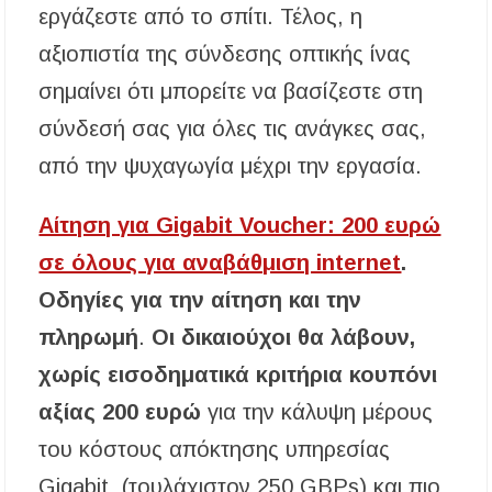
εργάζεστε από το σπίτι. Τέλος, η
αξιοπιστία της σύνδεσης οπτικής ίνας
σημαίνει ότι μπορείτε να βασίζεστε στη
σύνδεσή σας για όλες τις ανάγκες σας,
από την ψυχαγωγία μέχρι την εργασία.
Αίτηση για Gigabit Voucher: 200 ευρώ
σε όλους για αναβάθμιση internet
.
Οδηγίες για την αίτηση και την
πληρωμή
.
Οι δικαιούχοι θα λάβουν,
χωρίς εισοδηματικά κριτήρια κουπόνι
αξίας 200 ευρώ
για την κάλυψη μέρους
του κόστους απόκτησης υπηρεσίας
Gigabit (τουλάχιστον 250 GBPs) και πιο