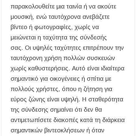
παρακολουθείτε μια ταινία ή να ακούτε
μουσική, ενώ ταυτόχρονα ανεβάζετε
βίντεο ή φωτογραφίες, χωρίς να
μειώνεται η ταχύτητα της σύνδεσής
σας. Οι υψηλές ταχύτητες επιτρέπουν την
ταυτόχρονη χρήση πολλών συσκευών
χωρίς καθυστερήσεις. Αυτό είναι ιδιαίτερα
σημαντικό για οικογένειες ή σπίτια με
πολλούς χρήστες, όπου η ζήτηση για
εύρος ζώνης είναι υψηλή. Η σταθερότητα
της σύνδεσης σημαίνει ότι δεν θα
αντιμετωπίσετε διακοπές κατά τη διάρκεια
σημαντικών βιντεοκλήσεων ή όταν