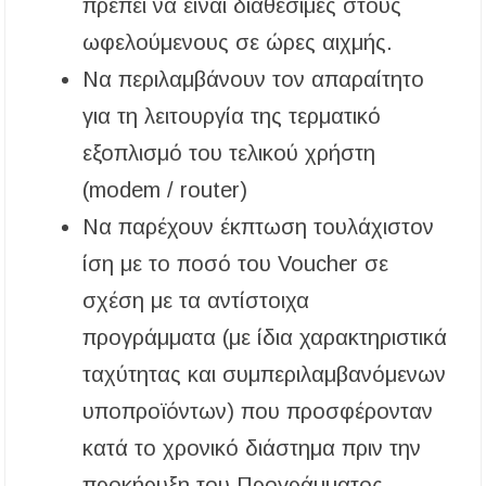
πρέπει να είναι διαθέσιμες στους
ωφελούμενους σε ώρες αιχμής.
Να περιλαμβάνουν τον απαραίτητο
για τη λειτουργία της τερματικό
εξοπλισμό του τελικού χρήστη
(modem / router)
Να παρέχουν έκπτωση τουλάχιστον
ίση με το ποσό του Voucher σε
σχέση με τα αντίστοιχα
προγράμματα (με ίδια χαρακτηριστικά
ταχύτητας και συμπεριλαμβανόμενων
υποπροϊόντων) που προσφέρονταν
κατά το χρονικό διάστημα πριν την
προκήρυξη του Προγράμματος.