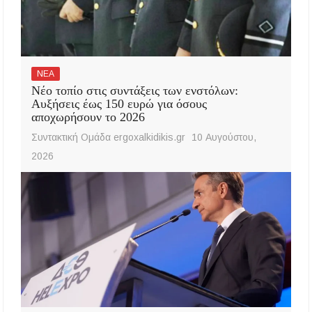
ΝΕΑ
Νέο τοπίο στις συντάξεις των ενστόλων:
Αυξήσεις έως 150 ευρώ για όσους
αποχωρήσουν το 2026
Συντακτική Ομάδα ergoxalkidikis.gr
10 Αυγούστου,
2026