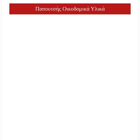
Παπουτσής Οικοδομικά Υλικά