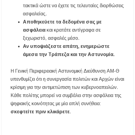
τακτικά ώστε να έχετε τις τελευταίες διορθώσεις
ασφαλείας.
Αποθηκεύετε τα δεδομένα σας με
ασφάλεια
και κρατάτε αντίγραφα σε
ξεχωριστό, ασφαλές μέσο.
Αν υποψιάζεστε απάτη, ενημερώστε
άμεσα την Τράπεζα και την Αστυνομία.
Η Γενική Περιφερειακή Αστυνομική Διεύθυνση ΑΜ-Θ
υπενθυμίζει ότι η συνεργασία πολιτών και Αρχών είναι
κρίσιμη για την αντιμετώπιση των κυβερνοαπειλών.
Κάθε πολίτης μπορεί να συμβάλει στην ασφάλεια της
ψηφιακής κοινότητας με μία απλή συνήθεια:
σκεφτείτε πριν κλικάρετε
.