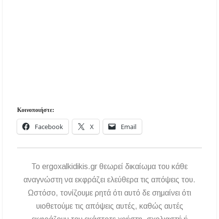
Κοινοποιήστε:
Facebook
X
Email
To ergoxalkidikis.gr θεωρεί δικαίωμα του κάθε
αναγνώστη να εκφράζει ελεύθερα τις απόψεις του.
Ωστόσο, τονίζουμε ρητά ότι αυτό δε σημαίνει ότι
υιοθετούμε τις απόψεις αυτές, καθώς αυτές