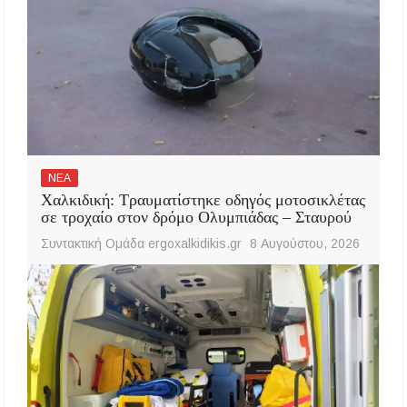
ΝΕΑ
Χαλκιδική: Τραυματίστηκε οδηγός μοτοσικλέτας
σε τροχαίο στον δρόμο Ολυμπιάδας – Σταυρού
Συντακτική Ομάδα ergoxalkidikis.gr
8 Αυγούστου, 2026