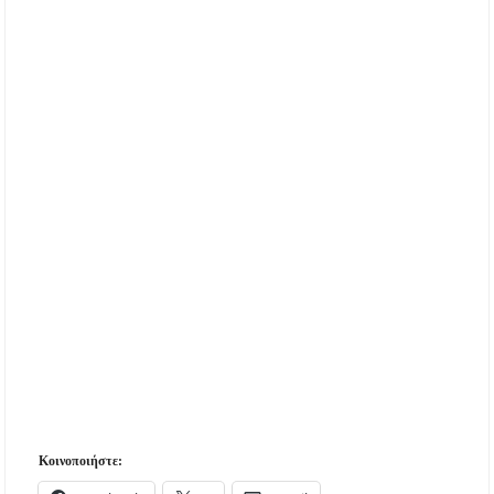
Κοινοποιήστε: