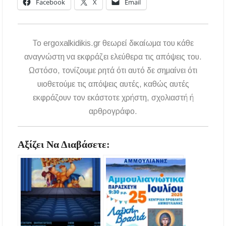
Facebook
X
Email
To ergoxalkidikis.gr θεωρεί δικαίωμα του κάθε
αναγνώστη να εκφράζει ελεύθερα τις απόψεις του.
Ωστόσο, τονίζουμε ρητά ότι αυτό δε σημαίνει ότι
υιοθετούμε τις απόψεις αυτές, καθώς αυτές
εκφράζουν τον εκάστοτε χρήστη, σχολιαστή ή
αρθρογράφο.
Αξίζει Να Διαβάσετε: