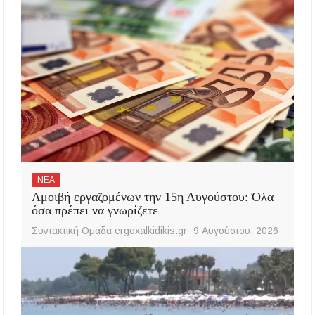
ΝΕΑ
Αμοιβή εργαζομένων την 15η Αυγούστου: Όλα
όσα πρέπει να γνωρίζετε
Συντακτική Ομάδα ergoxalkidikis.gr
9 Αυγούστου, 2026