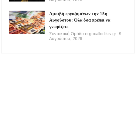
Αμοιβή εργαζομένων την 15η
Αυγούστου: Όλα όσα πρέπει να
γνωρίζετε
Συντακτική Ομάδα ergoxalkidikis.gr
9
Αυγούστου, 2026