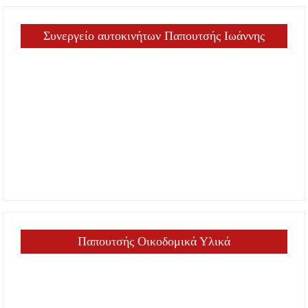
Συνεργείο αυτοκινήτων Παπουτσής Ιωάννης
Παπουτσής Οικοδομικά Υλικά