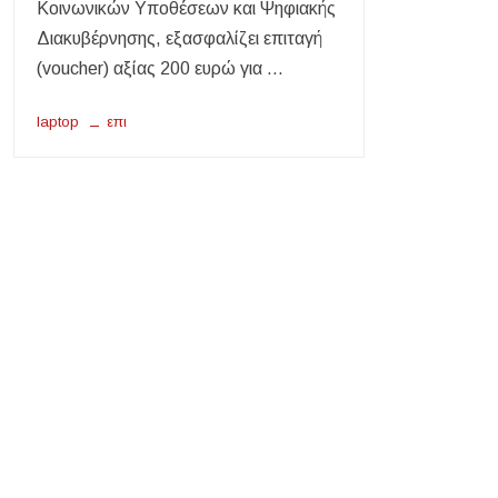
Κοινωνικών Υποθέσεων και Ψηφιακής
Διακυβέρνησης, εξασφαλίζει επιταγή
(voucher) αξίας 200 ευρώ για …
laptop
επι