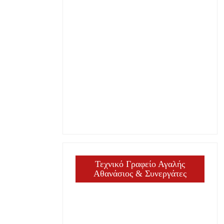
Τεχνικό Γραφείο Αγαλής
Αθανάσιος & Συνεργάτες