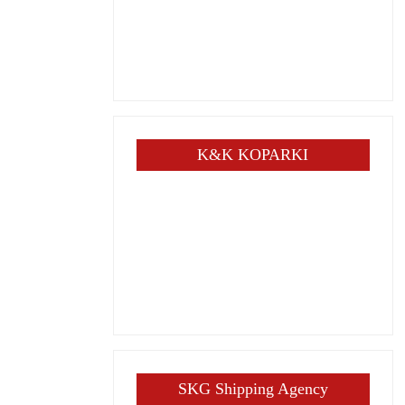
K&K KOPARKI
SKG Shipping Agency