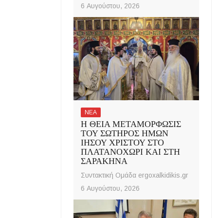
6 Αυγούστου, 2026
ΝΕΑ
Η ΘΕΙΑ ΜΕΤΑΜΟΡΦΩΣΙΣ
ΤΟΥ ΣΩΤΗΡΟΣ ΗΜΩΝ
ΙΗΣΟΥ ΧΡΙΣΤΟΥ ΣΤΟ
ΠΛΑΤΑΝΟΧΩΡΙ ΚΑΙ ΣΤΗ
ΣΑΡΑΚΗΝΑ
Συντακτική Ομάδα ergoxalkidikis.gr
6 Αυγούστου, 2026