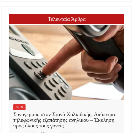
Τελευταία Άρθρα
ΝΕΑ
Συναγερμός στον Στανό Χαλκιδικής: Απόπειρα
τηλεφωνικής εξαπάτησης ανηλίκου – Έκκληση
προς όλους τους γονείς