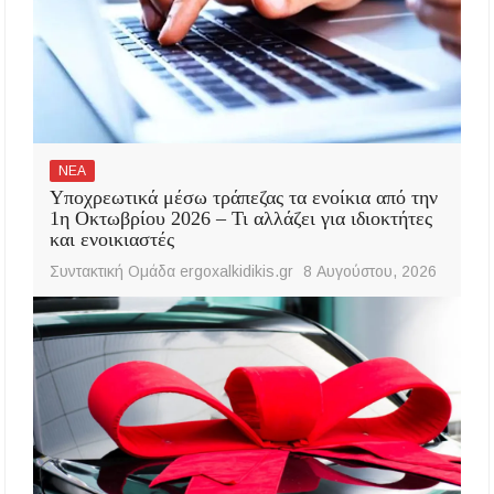
ΝΕΑ
Υποχρεωτικά μέσω τράπεζας τα ενοίκια από την
1η Οκτωβρίου 2026 – Τι αλλάζει για ιδιοκτήτες
και ενοικιαστές
Συντακτική Ομάδα ergoxalkidikis.gr
8 Αυγούστου, 2026