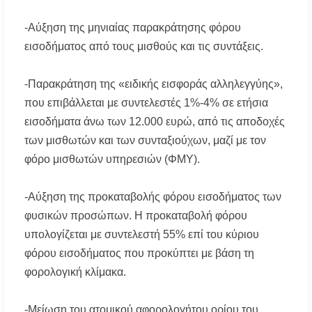
-Αύξηση της μηνιαίας παρακράτησης φόρου
εισοδήματος από τους μισθούς και τις συντάξεις.
-Παρακράτηση της «ειδικής εισφοράς αλληλεγγύης»,
που επιβάλλεται με συντελεστές 1%-4% σε ετήσια
εισοδήματα άνω των 12.000 ευρώ, από τις αποδοχές
των μισθωτών και των συνταξιούχων, μαζί με τον
φόρο μισθωτών υπηρεσιών (ΦΜΥ).
-Αύξηση της προκαταβολής φόρου εισοδήματος των
φυσικών προσώπων. Η προκαταβολή φόρου
υπολογίζεται με συντελεστή 55% επί του κύριου
φόρου εισοδήματος που προκύπτει με βάση τη
φορολογική κλίμακα.
-Μείωση του ατομικού αφορολογήτου ορίου του