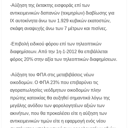
-Αύξηση της έκτακτης εισφοράς επί των
αντικειμενικών δαπανών (τεκμηρίων) διαβίωσης για
ΙΧ αυτοκίνητα άνω των 1.929 κυβικών εκατοστών,
σκάφη αναψυχής άνω των 7 μέτρων και πισίνες.
-Επιβολή ειδικού φόρου επί των τηλεοπτικών
διαφημίσεων. Από την 1η-1-2012 θα επιβάλλεται
φόρος 20% στην αξία των τηλεοπτικών διαφημίσεων.
-Αύξηση του ΦΠΑ στις μεταβιβάσεις νέων
οικοδομών. Ο ΦΠΑ 23% που επιβαρύνει τις
αγοραπωλησίες νεόδμητων οικοδομών πλην
πρώτης κατοικίας θα αυξηθεί σημαντικά λόγω της
μεγάλης ανόδου των φορολογητέων αξιών των
ακινήτων, που θα προκαλέσει είτε η αύξηση των
αντικειμενικών τιμών είτε η εφαρμογή ενός νέου