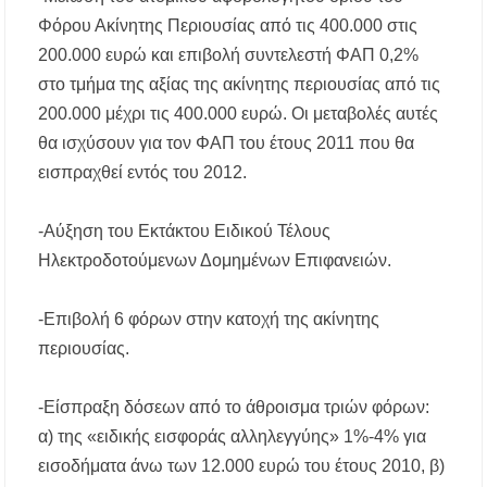
Φόρου Ακίνητης Περιουσίας από τις 400.000 στις
200.000 ευρώ και επιβολή συντελεστή ΦΑΠ 0,2%
στο τμήμα της αξίας της ακίνητης περιουσίας από τις
200.000 μέχρι τις 400.000 ευρώ. Οι μεταβολές αυτές
θα ισχύσουν για τον ΦΑΠ του έτους 2011 που θα
εισπραχθεί εντός του 2012.
-Αύξηση του Εκτάκτου Ειδικού Τέλους
Ηλεκτροδοτούμενων Δομημένων Επιφανειών.
-Επιβολή 6 φόρων στην κατοχή της ακίνητης
περιουσίας.
-Είσπραξη δόσεων από το άθροισμα τριών φόρων:
α) της «ειδικής εισφοράς αλληλεγγύης» 1%-4% για
εισοδήματα άνω των 12.000 ευρώ του έτους 2010, β)