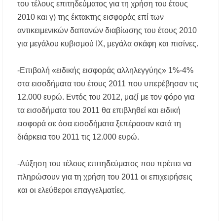
του τέλους επιτηδεύματος για τη χρήση του έτους
2010 και γ) της έκτακτης εισφοράς επί των
αντικειμενικών δαπανών διαβίωσης του έτους 2010
για μεγάλου κυβισμού ΙΧ, μεγάλα σκάφη και πισίνες.
-Επιβολή «ειδικής εισφοράς αλληλεγγύης» 1%-4%
στα εισοδήματα του έτους 2011 που υπερέβησαν τις
12.000 ευρώ. Εντός του 2012, μαζί με τον φόρο για
τα εισοδήματα του 2011 θα επιβληθεί και ειδική
εισφορά σε όσα εισοδήματα ξεπέρασαν κατά τη
διάρκεια του 2011 τις 12.000 ευρώ.
-Αύξηση του τέλους επιτηδεύματος που πρέπει να
πληρώσουν για τη χρήση του 2011 οι επιχειρήσεις
και οι ελεύθεροι επαγγελματίες.