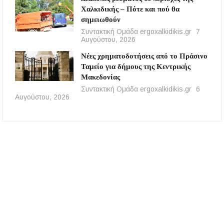
Χαλκιδικής – Πότε και πού θα
σημειωθούν
Συντακτική Ομάδα ergoxalkidikis.gr
7
Αυγούστου, 2026
Νέες χρηματοδοτήσεις από το Πράσινο
Ταμείο για δήμους της Κεντρικής
Μακεδονίας
Συντακτική Ομάδα ergoxalkidikis.gr
6
Αυγούστου, 2026