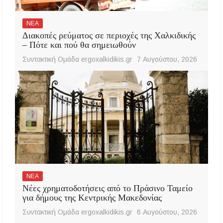
ΝΕΑ
Διακοπές ρεύματος σε περιοχές της Χαλκιδικής
– Πότε και πού θα σημειωθούν
Συντακτική Ομάδα ergoxalkidikis.gr
7 Αυγούστου, 2026
ΝΕΑ
Νέες χρηματοδοτήσεις από το Πράσινο Ταμείο
για δήμους της Κεντρικής Μακεδονίας
Συντακτική Ομάδα ergoxalkidikis.gr
6 Αυγούστου, 2026