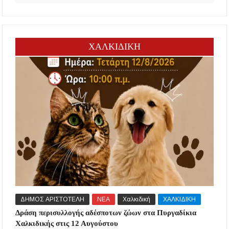
ΧΑΛΚΙΔΙΚΗ
ΔΗΜΟΣ ΑΡΙΣΤΟΤΕΛΗ
ΝΕΑ
Χαλκιδική
ΧΑΛΚΙΔΙΚΗ
Δράση περισυλλογής αδέσποτων ζώων στα Πυργαδίκια
Χαλκιδικής στις 12 Αυγούστου