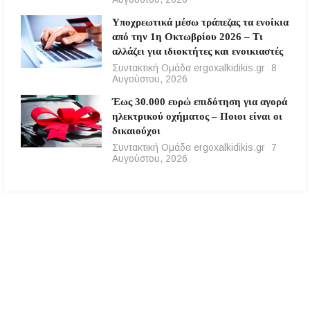
Υποχρεωτικά μέσω τράπεζας τα ενοίκια
από την 1η Οκτωβρίου 2026 – Τι
αλλάζει για ιδιοκτήτες και ενοικιαστές
Συντακτική Ομάδα ergoxalkidikis.gr
8
Αυγούστου, 2026
Έως 30.000 ευρώ επιδότηση για αγορά
ηλεκτρικού οχήματος – Ποιοι είναι οι
δικαιούχοι
Συντακτική Ομάδα ergoxalkidikis.gr
7
Αυγούστου, 2026