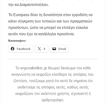
την κα Διαμαντοπούλου.
Το Europass δίνει τη δυνατότητα στον εργοδότη να
κάνει σύγκριση των τυπικών και των πραγματικών
προσόντων, ώστε να μπορεί να επιλέγει εύκολα
αυτόν που έχει τα κατάλληλα προσόντα.
Κοινοποιήστε:
Facebook
X
Email
To ergoxalkidikis.gr θεωρεί δικαίωμα του κάθε
αναγνώστη να εκφράζει ελεύθερα τις απόψεις του.
Ωστόσο, τονίζουμε ρητά ότι αυτό δε σημαίνει ότι
υιοθετούμε τις απόψεις αυτές, καθώς αυτές
εκφράζουν τον εκάστοτε χρήστη, σχολιαστή ή
αρθρογράφο.