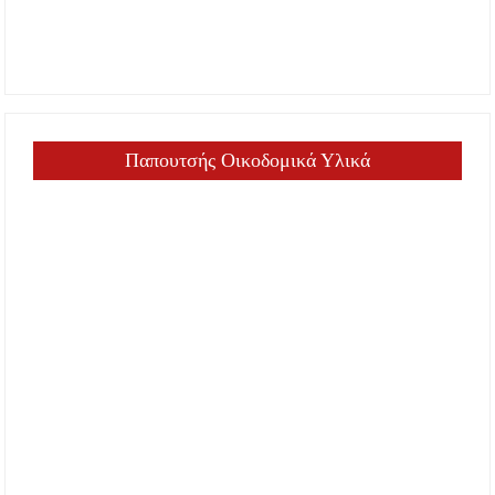
Παπουτσής Οικοδομικά Υλικά