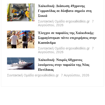
Χαλκιδική: Διάσωση 49χρονης
Γερμανίδας σε δύσβατο σημείο στη
Συκιά
Συντακτική Ομάδα ergoxalkidikis.gr
7
Αυγούστου, 2026
Έλεγχοι σε παραλίες της Χαλκιδικής:
Σφραγίστηκαν πέντε επιχειρήσεις στην
Κασσάνδρα
Συντακτική Ομάδα ergoxalkidikis.gr
7
Αυγούστου, 2026
Χαλκιδική: Νεκρός 68χρονος
λουόμενος στην παραλία της Νέας
Ποτίδαιας
Συντακτική Ομάδα ergoxalkidikis.gr
7 Αυγούστου, 2026