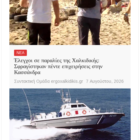
ΝΕΑ
Έλεγχοι σε παραλίες της Χαλκιδικής:
Σφραγίστηκαν πέντε επιχειρήσεις στην
Κασσάνδρα
Συντακτική Ομάδα ergoxalkidikis.gr
7 Αυγούστου, 2026