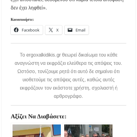
δεν έχει ληφθεί».
Κοινοποιήστε:
Facebook
X
Email
To ergoxalkidikis.gr θεωρεί δικαίωμα του κάθε
αναγνώστη να εκφράζει ελεύθερα τις απόψεις του.
Ωστόσο, τονίζουμε ρητά ότι αυτό δε σημαίνει ότι
υιοθετούμε τις απόψεις αυτές, καθώς αυτές
εκφράζουν τον εκάστοτε χρήστη, σχολιαστή ή
αρθρογράφο.
Αξίζει Να Διαβάσετε: