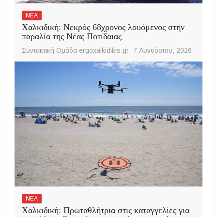
ΝΕΑ
Χαλκιδική: Νεκρός 68χρονος λουόμενος στην
παραλία της Νέας Ποτίδαιας
Συντακτική Ομάδα ergoxalkidikis.gr
7 Αυγούστου, 2026
ΝΕΑ
Χαλκιδική: Πρωταθλήτρια στις καταγγελίες για