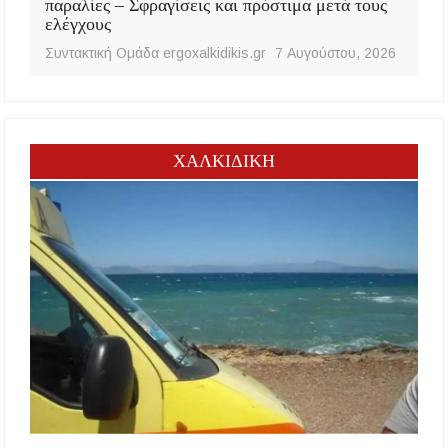
παραλίες – Σφραγίσεις και πρόστιμα μετά τους
ελέγχους
Συντακτική Ομάδα ergoxalkidikis.gr
7 Αυγούστου, 2026
ΧΑΛΚΙΔΙΚΗ