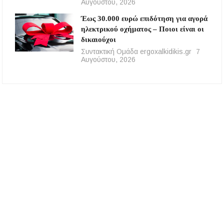
Αυγούστου, 2026
Έως 30.000 ευρώ επιδότηση για αγορά
ηλεκτρικού οχήματος – Ποιοι είναι οι
δικαιούχοι
Συντακτική Ομάδα ergoxalkidikis.gr
7
Αυγούστου, 2026