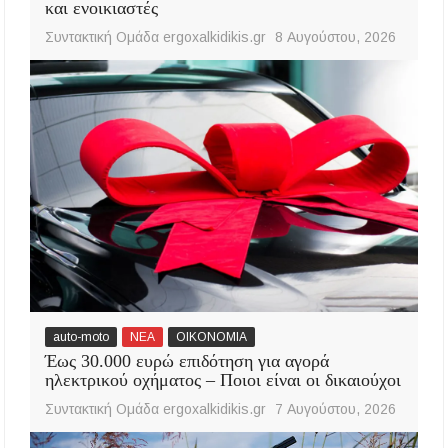
και ενοικιαστές
Συντακτική Ομάδα ergoxalkidikis.gr
8 Αυγούστου, 2026
auto-moto
ΝΕΑ
ΟΙΚΟΝΟΜΙΑ
Έως 30.000 ευρώ επιδότηση για αγορά
ηλεκτρικού οχήματος – Ποιοι είναι οι δικαιούχοι
Συντακτική Ομάδα ergoxalkidikis.gr
7 Αυγούστου, 2026