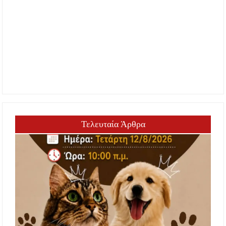
Τελευταία Άρθρα