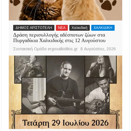
ΔΗΜΟΣ ΑΡΙΣΤΟΤΕΛΗ
ΝΕΑ
Χαλκιδική
ΧΑΛΚΙΔΙΚΗ
Δράση περισυλλογής αδέσποτων ζώων στα
Πυργαδίκια Χαλκιδικής στις 12 Αυγούστου
Συντακτική Ομάδα ergoxalkidikis.gr
8 Αυγούστου, 2026