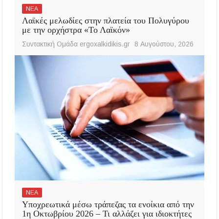
ΝΕΑ
Λαϊκές μελωδίες στην πλατεία του Πολυγύρου
με την ορχήστρα «Το Λαϊκόν»
Συντακτική Ομάδα ergoxalkidikis.gr
8 Αυγούστου, 2026
ΝΕΑ
Υποχρεωτικά μέσω τράπεζας τα ενοίκια από την
1η Οκτωβρίου 2026 – Τι αλλάζει για ιδιοκτήτες