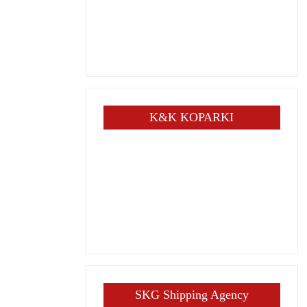
K&K KOPARKI
SKG Shipping Agency