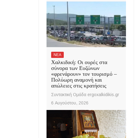
ΝΕΑ
Χαλκιδική: Οι ουρές στα
σύνορα των Ευζώνων
«φρενάρουν» τον τουρισμό –
Πολύωρη αναμονή και
απώλειες στις κρατήσεις
Συντακτική Ομάδα ergoxalkidikis.gr
6 Αυγούστου, 2026