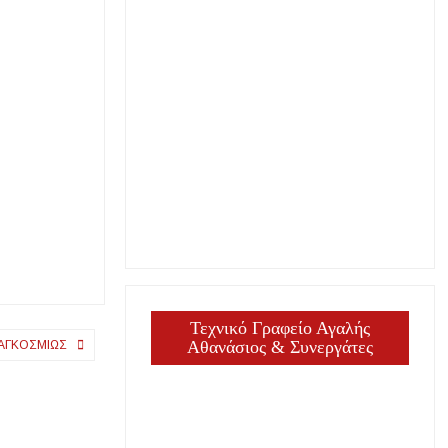
Τεχνικό Γραφείο Αγαλής
Αθανάσιος & Συνεργάτες
ΠΑΓΚΟΣΜΊΩΣ