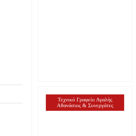
Τεχνικό Γραφείο Αγαλής
Αθανάσιος & Συνεργάτες