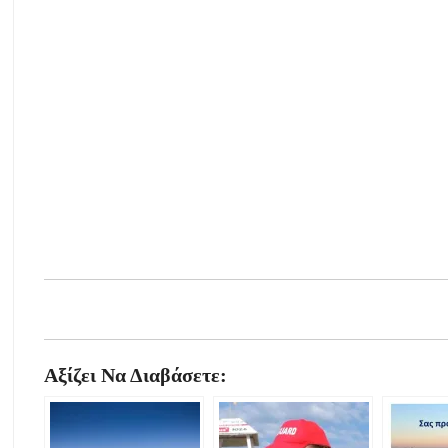
Αξίζει Να Διαβάσετε: