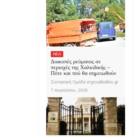
ΝΕΑ
Διακοπές ρεύματος σε
περιοχές της Χαλκιδικής –
Πότε και πού θα σημειωθούν
Συντακτική Ομάδα ergoxalkidikis.gr
7 Αυγούστου, 2026