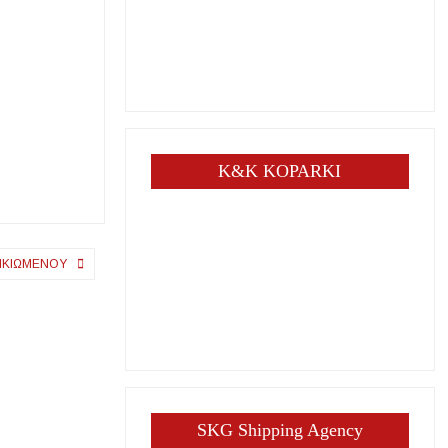
K&K KOPARKI
ΙΚΙΩΜΕΝΟΥ
SKG Shipping Agency