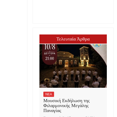
Τελευταία Άρθρα
ΝΕΑ
Μουσική Εκδήλωση της
Φιλαρμονικής Μεγάλης
Παναγίας