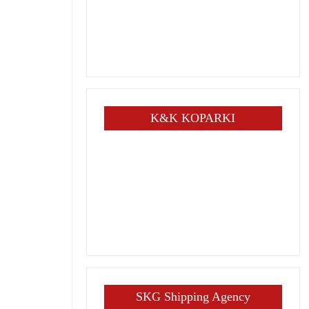
K&K KOPARKI
SKG Shipping Agency