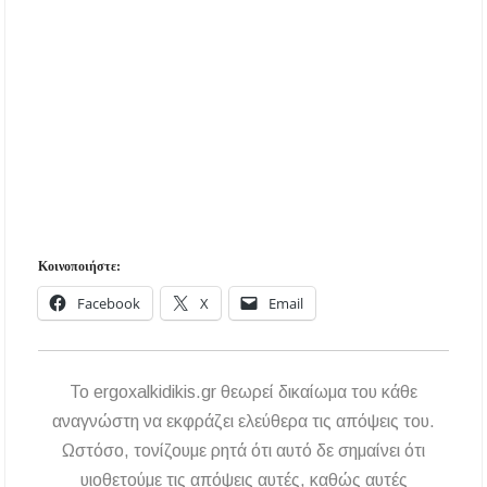
Κοινοποιήστε:
Facebook
X
Email
To ergoxalkidikis.gr θεωρεί δικαίωμα του κάθε
αναγνώστη να εκφράζει ελεύθερα τις απόψεις του.
Ωστόσο, τονίζουμε ρητά ότι αυτό δε σημαίνει ότι
υιοθετούμε τις απόψεις αυτές, καθώς αυτές