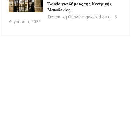
Ταμείο για δήμους της Κεντρικής
Μακεδονίας
Συντακτική Ομάδα ergoxalkidikis.gr
6
Αυγούστου, 2026