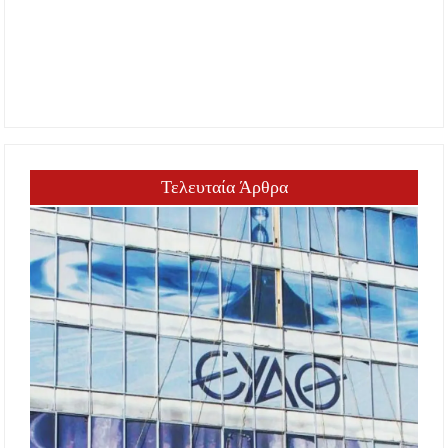
Τελευταία Άρθρα