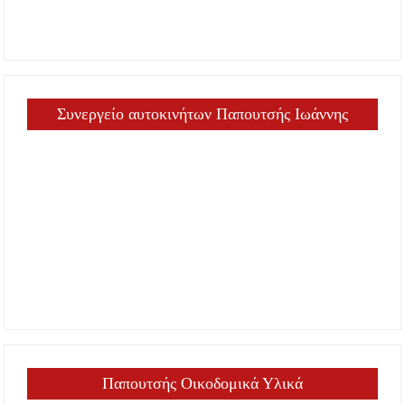
Συνεργείο αυτοκινήτων Παπουτσής Ιωάννης
Παπουτσής Οικοδομικά Υλικά