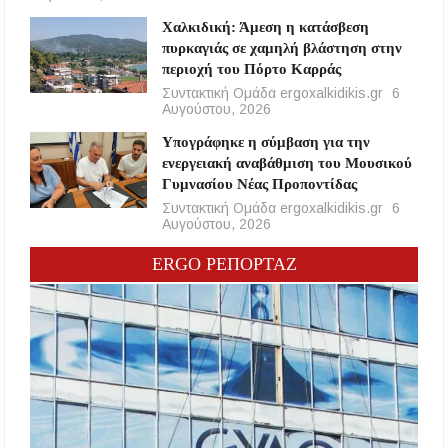
Χαλκιδική: Άμεση η κατάσβεση
πυρκαγιάς σε χαμηλή βλάστηση στην
περιοχή του Πόρτο Καρράς
Συντακτική Ομάδα ergoxalkidikis.gr
6
Αυγούστου, 2026
Υπογράφηκε η σύμβαση για την
ενεργειακή αναβάθμιση του Μουσικού
Γυμνασίου Νέας Προποντίδας
Συντακτική Ομάδα ergoxalkidikis.gr
6
Αυγούστου, 2026
ERGO ΡΕΠΟΡΤΑΖ