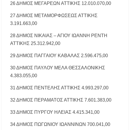
26 ΔΗΜΟΣ ΜΕΓΑΡΕΩΝ ΑΤΤΙΚΗΣ 12.010.070,00
27 ΔΗΜΟΣ ΜΕΤΑΜΟΡΦΩΣΕΩΣ ΑΤΤΙΚΗΣ
3.191.663,00
28 ΔΗΜΟΣ ΝΙΚΑΙΑΣ – ΑΓΙΟΥ ΙΩΑΝΝΗ ΡΕΝΤΗ
ΑΤΤΙΚΗΣ 25.312.942,00
29 ΔΗΜΟΣ ΠΑΓΓΑΙΟΥ ΚΑΒΑΛΑΣ 2.596.475,00
30 ΔΗΜΟΣ ΠΑΥΛΟΥ ΜΕΛΑ ΘΕΣΣΑΛΟΝΙΚΗΣ
4.383.055,00
31 ΔΗΜΟΣ ΠΕΝΤΕΛΗΣ ΑΤΤΙΚΗΣ 4.993.297,00
32 ΔΗΜΟΣ ΠΕΡΑΜΑΤΟΣ ΑΤΤΙΚΗΣ 7.601.383,00
33 ΔΗΜΟΣ ΠΥΡΓΟΥ ΗΛΕΙΑΣ 4.415.341,00
34 ΔΗΜΟΣ ΠΩΓΩΝΙΟΥ ΙΩΑΝΝΙΝΩΝ 700.041,00