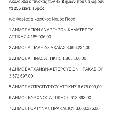
Ακολουθεί ο πίνακας των 42
Δήμων
που θα λάβουν
τα
255 εκατ. ευρώ
:
α/α Φορέας Δικαιούχος Νομός Ποσό
1 ΔΗΜΟΣ ΑΓΙΩΝ ΑΝΑΡΓΥΡΩΝ-ΚΑΜΑΤΕΡΟΥ
ΑΤΤΙΚΗΣ 4.185.006,00
2 ΔΗΜΟΣ ΑΙΓΙΑΛΕΙΑΣ ΑΧΑΪΑΣ 8.696.234,00
3 ΔΗΜΟΣ ΑΙΓΙΝΑΣ ΑΤΤΙΚΗΣ 1.865.160,00
4 ΔΗΜΟΣ ΑΡΧΑΝΩΝ-ΑΣΤΕΡΟΥΣΙΩΝ ΗΡΑΚΛΕΙΟΥ
3.572.697,00
5 ΔΗΜΟΣ ΑΣΠΡΟΠΥΡΓΟΥ ΑΤΤΙΚΗΣ 6.675.009,00
6 ΔΗΜΟΣ ΒΥΡΩΝΟΣ ΑΤΤΙΚΗΣ 6.613.393,00
7 ΔΗΜΟΣ ΓΟΡΤΥΝΑΣ ΗΡΑΚΛΕΙΟΥ 3.600.326,00