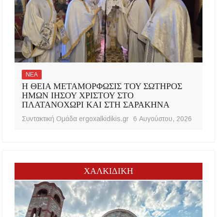
ΝΕΑ
Η ΘΕΙΑ ΜΕΤΑΜΟΡΦΩΣΙΣ ΤΟΥ ΣΩΤΗΡΟΣ
ΗΜΩΝ ΙΗΣΟΥ ΧΡΙΣΤΟΥ ΣΤΟ
ΠΛΑΤΑΝΟΧΩΡΙ ΚΑΙ ΣΤΗ ΣΑΡΑΚΗΝΑ
Συντακτική Ομάδα ergoxalkidikis.gr
6 Αυγούστου, 2026
ΧΑΛΚΙΔΙΚΗ