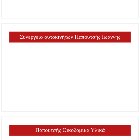
Συνεργείο αυτοκινήτων Παπουτσής Ιωάννης
Παπουτσής Οικοδομικά Υλικά