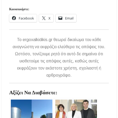
Κοινοποιήστε:
Facebook
X
Email
To ergoxalkidikis.gr θεωρεί δικαίωμα του κάθε
αναγνώστη να εκφράζει ελεύθερα τις απόψεις του.
Ωστόσο, τονίζουμε ρητά ότι αυτό δε σημαίνει ότι
υιοθετούμε τις απόψεις αυτές, καθώς αυτές
εκφράζουν τον εκάστοτε χρήστη, σχολιαστή ή
αρθρογράφο.
Αξίζει Να Διαβάσετε: