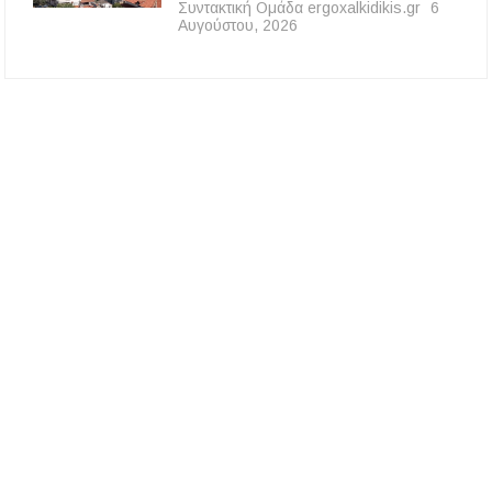
Συντακτική Ομάδα ergoxalkidikis.gr
6
Αυγούστου, 2026