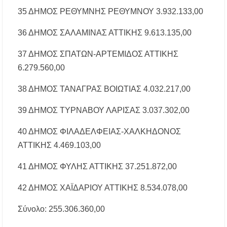
35 ΔΗΜΟΣ ΡΕΘΥΜΝΗΣ ΡΕΘΥΜΝΟΥ 3.932.133,00
36 ΔΗΜΟΣ ΣΑΛΑΜΙΝΑΣ ΑΤΤΙΚΗΣ 9.613.135,00
37 ΔΗΜΟΣ ΣΠΑΤΩΝ-ΑΡΤΕΜΙΔΟΣ ΑΤΤΙΚΗΣ
6.279.560,00
38 ΔΗΜΟΣ ΤΑΝΑΓΡΑΣ ΒΟΙΩΤΙΑΣ 4.032.217,00
39 ΔΗΜΟΣ ΤΥΡΝΑΒΟΥ ΛΑΡΙΣΑΣ 3.037.302,00
40 ΔΗΜΟΣ ΦΙΛΑΔΕΛΦΕΙΑΣ-ΧΑΛΚΗΔΟΝΟΣ
ΑΤΤΙΚΗΣ 4.469.103,00
41 ΔΗΜΟΣ ΦΥΛΗΣ ΑΤΤΙΚΗΣ 37.251.872,00
42 ΔΗΜΟΣ ΧΑΪΔΑΡΙΟΥ ΑΤΤΙΚΗΣ 8.534.078,00
Σύνολο: 255.306.360,00