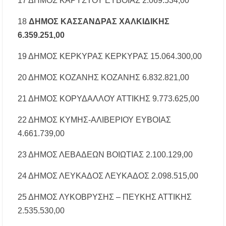
17 ΔΗΜΟΣ ΚΑΡΥΣΤΟΥ ΕΥΒΟΙΑΣ 2.069.534,00
18
ΔΗΜΟΣ ΚΑΣΣΑΝΔΡΑΣ ΧΑΛΚΙΔΙΚΗΣ
6.359.251,00
19 ΔΗΜΟΣ ΚΕΡΚΥΡΑΣ ΚΕΡΚΥΡΑΣ 15.064.300,00
20 ΔΗΜΟΣ ΚΟΖΑΝΗΣ ΚΟΖΑΝΗΣ 6.832.821,00
21 ΔΗΜΟΣ ΚΟΡΥΔΑΛΛΟΥ ΑΤΤΙΚΗΣ 9.773.625,00
22 ΔΗΜΟΣ ΚΥΜΗΣ-ΑΛΙΒΕΡΙΟΥ ΕΥΒΟΙΑΣ
4.661.739,00
23 ΔΗΜΟΣ ΛΕΒΑΔΕΩΝ ΒΟΙΩΤΙΑΣ 2.100.129,00
24 ΔΗΜΟΣ ΛΕΥΚΑΔΟΣ ΛΕΥΚΑΔΟΣ 2.098.515,00
25 ΔΗΜΟΣ ΛΥΚΟΒΡΥΣΗΣ – ΠΕΥΚΗΣ ΑΤΤΙΚΗΣ
2.535.530,00