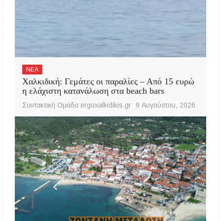
ΝΕΑ
Χαλκιδική: Γεμάτες οι παραλίες – Από 15 ευρώ
η ελάχιστη κατανάλωση στα beach bars
Συντακτική Ομάδα ergoxalkidikis.gr
9 Αυγούστου, 2026