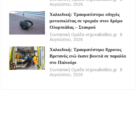
Αυγούστου, 2026
Χαλκιδική: Τραυματίστηκε οδηγός
μοτοσικλέτας σε τροχαίο στον δρόμο
Ολυμπιάδας – Σταυρού
Συντακτική Ομάδα ergoxalkidikis.gr
8
Αυγούστου, 2026
Χαλκιδική: Τραυματίστηκε 8χρονος
Βρετανός ενώ έκανε βουτιά σε παραλία
στο Παλιούρι
Συντακτική Ομάδα ergoxalkidikis.gr
8
Αυγούστου, 2026