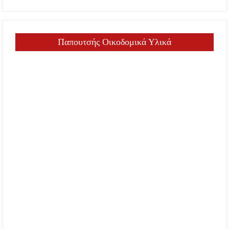
Παπουτσής Οικοδομικά Υλικά