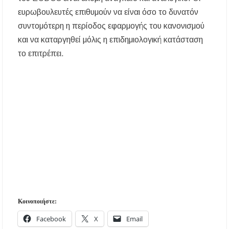
ευρωβουλευτές επιθυμούν να είναι όσο το δυνατόν
συντομότερη η περίοδος εφαρμογής του κανονισμού
και να καταργηθεί μόλις η επιδημιολογική κατάσταση
το επιτρέπει.
Κοινοποιήστε:
Facebook
X
Email