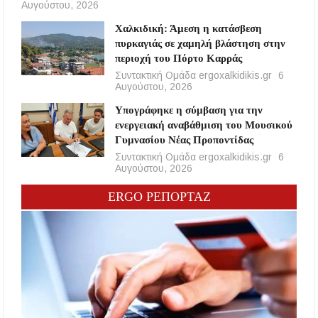
Αυγούστου, 2026
Χαλκιδική: Άμεση η κατάσβεση
πυρκαγιάς σε χαμηλή βλάστηση στην
περιοχή του Πόρτο Καρράς
Συντακτική Ομάδα ergoxalkidikis.gr
6
Αυγούστου, 2026
Υπογράφηκε η σύμβαση για την
ενεργειακή αναβάθμιση του Μουσικού
Γυμνασίου Νέας Προποντίδας
Συντακτική Ομάδα ergoxalkidikis.gr
6
Αυγούστου, 2026
ERGO ΡΕΠΟΡΤΑΖ