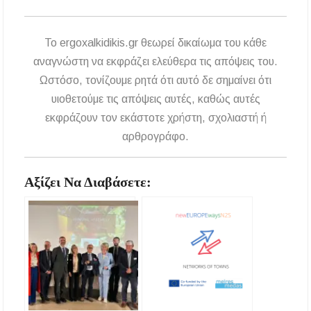
To ergoxalkidikis.gr θεωρεί δικαίωμα του κάθε
αναγνώστη να εκφράζει ελεύθερα τις απόψεις του.
Ωστόσο, τονίζουμε ρητά ότι αυτό δε σημαίνει ότι
υιοθετούμε τις απόψεις αυτές, καθώς αυτές
εκφράζουν τον εκάστοτε χρήστη, σχολιαστή ή
αρθρογράφο.
Αξίζει Να Διαβάσετε: