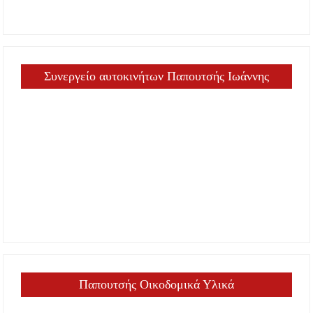
Συνεργείο αυτοκινήτων Παπουτσής Ιωάννης
Παπουτσής Οικοδομικά Υλικά