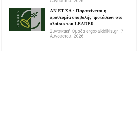
Αυγούστου, 2026
ΑΝ.ΕΤ.ΧΑ.: Παρατείνεται η
προθεσμία υποβολής προτάσεων στο
πλαίσιο του LEADER
Συντακτική Ομάδα ergoxalkidikis.gr
7
Αυγούστου, 2026