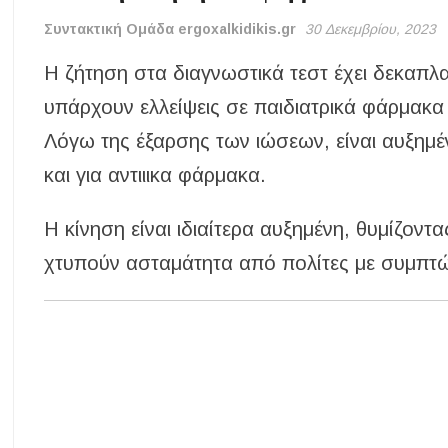
Συντακτική Ομάδα ergoxalkidikis.gr
30 Δεκεμβρίου, 2023
Η ζήτηση στα διαγνωστικά τεστ έχει δεκαπλ
υπάρχουν ελλείψεις σε παιδιατρικά φάρμακα
Λόγω της έξαρσης των ιώσεων, είναι αυξημέν
και για αντιιικα φάρμακα.
Η κίνηση είναι ιδιαίτερα αυξημένη, θυμίζον
χτυπούν ασταμάτητα από πολίτες με συμπτ