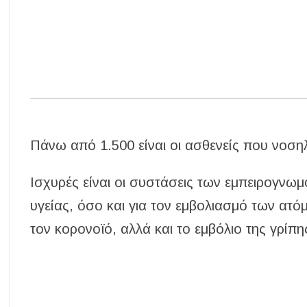
Πάνω από 1.500 είναι οι ασθενείς που νοση
Ισχυρές είναι οι συστάσεις των εμπειρογνω
υγείας, όσο και για τον εμβολιασμό των ατό
τον κορονοϊό, αλλά και το εμβόλιο της γρίπη