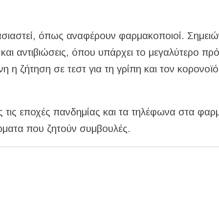
ασιαστεί, όπως αναφέρουν φαρμακοποιοί. Σημειώ
 και αντιβιώσεις, όπου υπάρχει το μεγαλύτερο πρ
η η ζήτηση σε τεστ για τη γρίπη και τον κορονοϊό
τας τις εποχές πανδημίας και τα τηλέφωνα στα φαρ
ώματα που ζητούν συμβουλές.