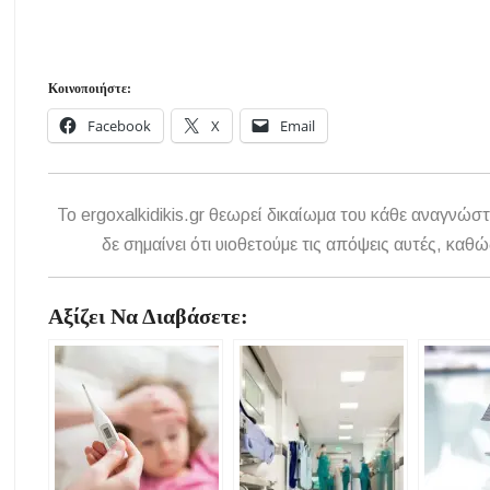
Κοινοποιήστε:
Facebook
X
Email
To ergoxalkidikis.gr θεωρεί δικαίωμα του κάθε αναγνώστ
δε σημαίνει ότι υιοθετούμε τις απόψεις αυτές, κ
Αξίζει Να Διαβάσετε: