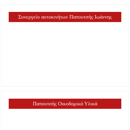
Συνεργείο αυτοκινήτων Παπουτσής Ιωάννης
Παπουτσής Οικοδομικά Υλικά