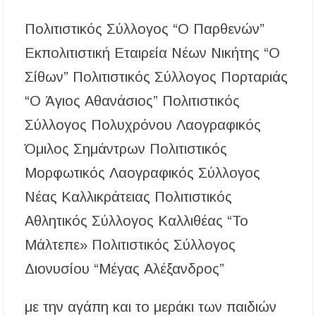
Πολιτιστικός Σύλλογος “Ο Παρθενών”
Εκπολιτιστική Εταιρεία Νέων Νικήτης “Ο
Σίθων” Πολιτιστικός Σύλλογος Πορταριάς
“Ο Άγιος Αθανάσιος” Πολιτιστικός
Σύλλογος Πολυχρόνου Λαογραφικός
Όμιλος Σημάντρων Πολιτιστικός
Μορφωτικός Λαογραφικός Σύλλογος
Νέας Καλλικράτειας Πολιτιστικός
Αθλητικός Σύλλογος Καλλιθέας “Το
Μάλτεπε» Πολιτιστικός Σύλλογος
Διονυσίου “Μέγας Αλέξανδρος”
με την αγάπη και το μεράκι των παιδιών