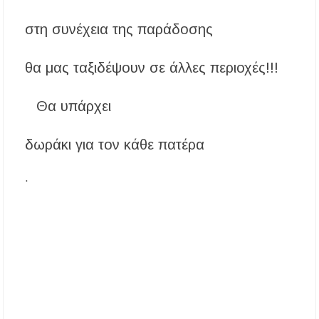
στη συνέχεια της παράδοσης
θα μας ταξιδέψουν σε άλλες περιοχές!!!
Θα υπάρχει
δωράκι για τον κάθε πατέρα
·