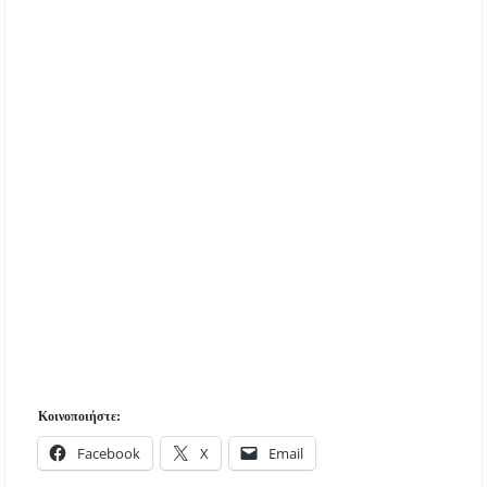
Κοινοποιήστε:
Facebook
X
Email