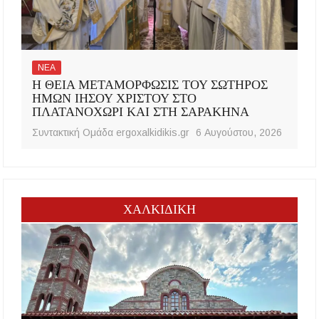
ΝΕΑ
Η ΘΕΙΑ ΜΕΤΑΜΟΡΦΩΣΙΣ ΤΟΥ ΣΩΤΗΡΟΣ
ΗΜΩΝ ΙΗΣΟΥ ΧΡΙΣΤΟΥ ΣΤΟ
ΠΛΑΤΑΝΟΧΩΡΙ ΚΑΙ ΣΤΗ ΣΑΡΑΚΗΝΑ
Συντακτική Ομάδα ergoxalkidikis.gr
6 Αυγούστου, 2026
ΧΑΛΚΙΔΙΚΗ