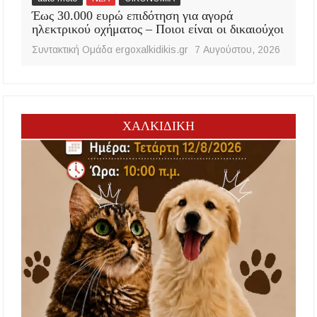
Έως 30.000 ευρώ επιδότηση για αγορά
ηλεκτρικού οχήματος – Ποιοι είναι οι δικαιούχοι
Συντακτική Ομάδα ergoxalkidikis.gr
7 Αυγούστου, 2026
ΧΑΛΚΙΔΙΚΗ