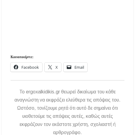
Κοινοποιήστε:
Facebook
X
Email
To ergoxalkidikis.gr θεωρεί δικαίωμα του κάθε
αναγνώστη να εκφράζει ελεύθερα τις απόψεις του.
Ωστόσο, τονίζουμε ρητά ότι αυτό δε σημαίνει ότι
υιοθετούμε τις απόψεις αυτές, καθώς αυτές
εκφράζουν τον εκάστοτε χρήστη, σχολιαστή ή
αρθρογράφο.