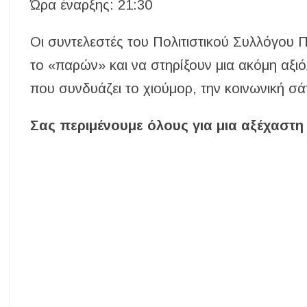
Ώρα έναρξης: 21:30
Οι συντελεστές του Πολιτιστικού Συλλόγου
το «παρών» και να στηρίξουν μια ακόμη αξι
που συνδυάζει το χιούμορ, την κοινωνική σά
Σας περιμένουμε όλους για μια αξέχαστη 