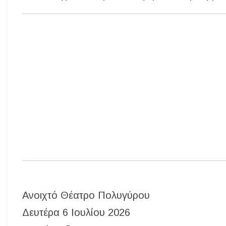
Ανοιχτό Θέατρο Πολυγύρου
Δευτέρα 6 Ιουλίου 2026