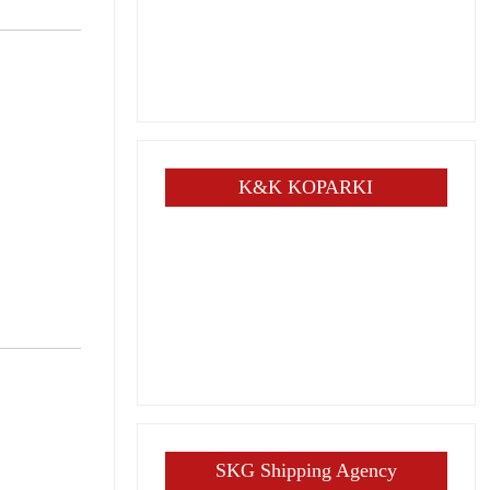
K&K KOPARKI
SKG Shipping Agency