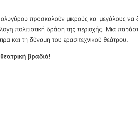
 Πολυγύρου προσκαλούν μικρούς και μεγάλους να
όλογη πολιτιστική δράση της περιοχής. Μια παρά
τιρα και τη δύναμη του ερασιτεχνικού θεάτρου.
θεατρική βραδιά!