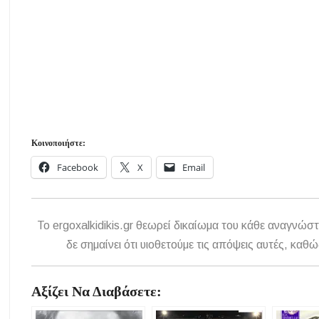
Κοινοποιήστε:
Facebook
X
Email
To ergoxalkidikis.gr θεωρεί δικαίωμα του κάθε αναγνώστ
δε σημαίνει ότι υιοθετούμε τις απόψεις αυτές, κ
Αξίζει Να Διαβάσετε: