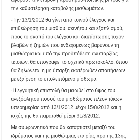
την καθυστέρηση καταβολής μισθωμάτων.
-Την 13/1/2012 θα γίνει από κοινού έλεγχος και
επιθεώρηση του μισθίου, ακινήτου και εξοπλισμού,
προς το σκοπό του ελέγχου και διαπίστωσης τυχόν
βλαβών ή ζημιών που ενδεχομένως βαρύνουν τη
μισθώτρια και υπό την προϋπόθεση ανυπαρξίας
τέτοιων, θα υπογραφεί το σχετικό πρωτόκολλο, όπου
θα δηλώνεται η μη ύπαρξη εκατέρωθεν απαιτήσεων
με εξαίρεση το υπολειπόμενο μίσθωμα.
-Η εγγυητική επιστολή θα μειωθεί στο ύψος του
ανεξόφλητου ποσού του μισθώματος πλέον τόκων
υπερημερίας από 13/1/2012 μέχρι 15/8/2012 και η
ισχύς της θα παραταθεί μέχρι 31/8/2012.
Με συμφωνητικό που θα καταρτιστεί μεταξύ του
ιδρύματος και της μισθώτριας εταιρίας προ της 13ης