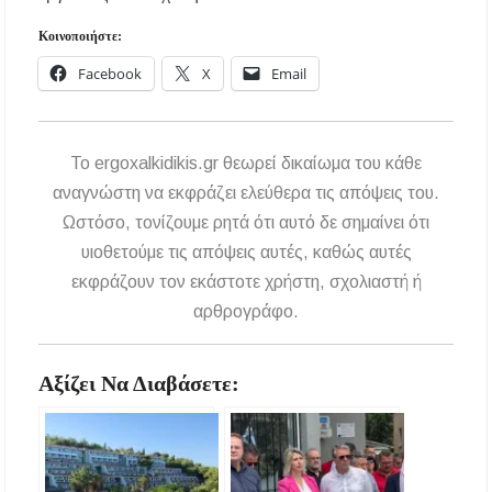
Κοινοποιήστε:
Facebook
X
Email
To ergoxalkidikis.gr θεωρεί δικαίωμα του κάθε
αναγνώστη να εκφράζει ελεύθερα τις απόψεις του.
Ωστόσο, τονίζουμε ρητά ότι αυτό δε σημαίνει ότι
υιοθετούμε τις απόψεις αυτές, καθώς αυτές
εκφράζουν τον εκάστοτε χρήστη, σχολιαστή ή
αρθρογράφο.
Αξίζει Να Διαβάσετε: