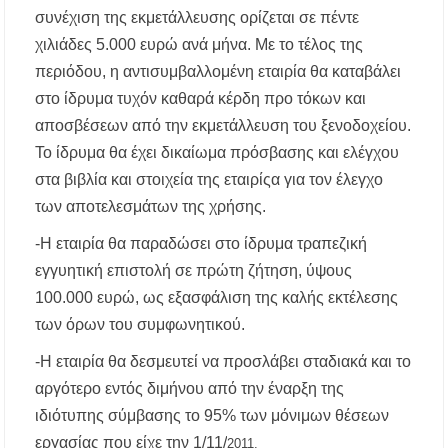
συνέχιση της εκμετάλλευσης ορίζεται σε πέντε
χιλιάδες 5.000 ευρώ ανά μήνα. Με το τέλος της
περιόδου, η αντισυμβαλλομένη εταιρία θα καταβάλει
στο ίδρυμα τυχόν καθαρά κέρδη προ τόκων και
αποσβέσεων από την εκμετάλλευση του ξενοδοχείου.
Το ίδρυμα θα έχει δικαίωμα πρόσβασης και ελέγχου
στα βιβλία και στοιχεία της εταιρίςα για τον έλεγχο
των αποτελεσμάτων της χρήσης.
-Η εταιρία θα παραδώσει στο ίδρυμα τραπεζική
εγγυητική επιστολή σε πρώτη ζήτηση, ύψους
100.000 ευρώ, ως εξασφάλιση της καλής εκτέλεσης
των όρων του συμφωνητικού.
-Η εταιρία θα δεσμευτεί να προσλάβει σταδιακά και το
αργότερο εντός διμήνου από την έναρξη της
ιδιότυπης σύμβασης το 95% των μόνιμων θέσεων
εργασίας που είχε την 1/11/
2011.