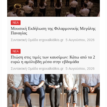
ΝΕΑ
Μουσική Εκδήλωση της Φιλαρμονικής Μεγάλης
Παναγίας
Συντακτική Ομάδα ergoxalkidikis.gr
5 Αυγούστου, 2026
ΝΕΑ
Πτώση στις τιμές των καυσίμων: Κάτω από τα 2
ευρώ η αμόλυβδη μέσα στην εβδομάδα
Συντακτική Ομάδα ergoxalkidikis.gr
5 Αυγούστου, 2026