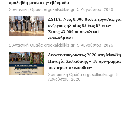
αμόλυβδη μέσα στην εβδομάδα
Συντακτική Ομάδα ergoxalkidikis.gr
5 Αυγούστου, 2026
ΔΥΠΑ: Νέες 8.000 θέσεις εργασίας για
ανέργους ηλικίας 55 έως 67 ετών –
Στους 43.000 οι συνολικοί
ωφελούμενοι
Συντακτική Ομάδα ergoxalkidikis.gr
5 Αυγούστου, 2026
Δεκαπενταύγουστος 2026 στη Μεγάλη
Παναγία Χαλκιδικής – Το πρόγραμμα
των ιερών ακολουθιών
Συντακτική Ομάδα ergoxalkidikis.gr
5
Αυγούστου, 2026