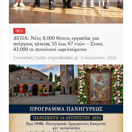
ΝΕΑ
ΔΥΠΑ: Νέες 8.000 θέσεις εργασίας για
ανέργους ηλικίας 55 έως 67 ετών – Στους
43.000 οι συνολικοί ωφελούμενοι
Συντακτική Ομάδα ergoxalkidikis.gr
5 Αυγούστου, 2026