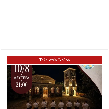
Τελευταία Άρθρα