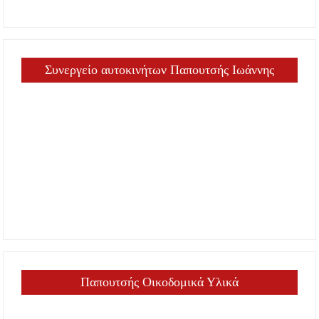
Συνεργείο αυτοκινήτων Παπουτσής Ιωάννης
Παπουτσής Οικοδομικά Υλικά