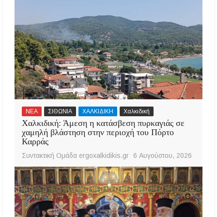
ΝΕΑ
ΣΙΘΩΝΙΑ
ΧΑΛΚΙΔΙΚΗ
Χαλκιδική
Χαλκιδική: Άμεση η κατάσβεση πυρκαγιάς σε
χαμηλή βλάστηση στην περιοχή του Πόρτο
Καρράς
Συντακτική Ομάδα ergoxalkidikis.gr
6 Αυγούστου, 2026