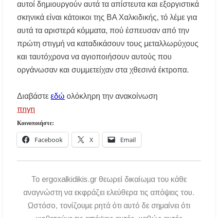
αυτοί δημιουργούν αυτά τα απίστευτα και εξοργιστικά
σκηνικά είναι κάτοικοι της ΒΑ Χαλκιδικής, τό λέμε για
αυτά τα αριστερά κόμματα, πού έσπευσαν από την
πρώτη στιγμή να καταδικάσουν τους μεταλλωρύχους
και ταυτόχρονα να αγιοποιήσουν αυτούς που
οργάνωσαν και συμμετείχαν στα χθεσινά έκτροπα.
Διαβάστε
εδώ
ολόκληρη την ανακοίνωση
πηγη
Κοινοποιήστε:
Facebook
X
Email
To ergoxalkidikis.gr θεωρεί δικαίωμα του κάθε
αναγνώστη να εκφράζει ελεύθερα τις απόψεις του.
Ωστόσο, τονίζουμε ρητά ότι αυτό δε σημαίνει ότι