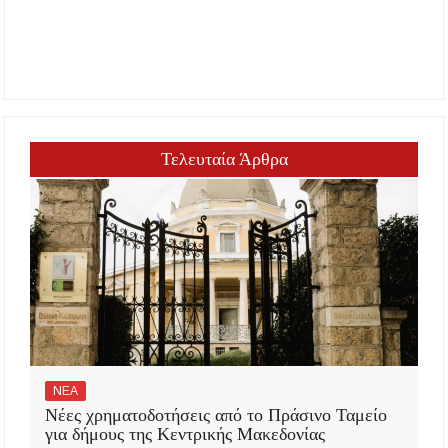
Τελευταία Άρθρα
ΝΕΑ
Νέες χρηματοδοτήσεις από το Πράσινο Ταμείο
για δήμους της Κεντρικής Μακεδονίας