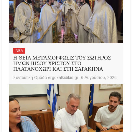
ΝΕΑ
Η ΘΕΙΑ ΜΕΤΑΜΟΡΦΩΣΙΣ ΤΟΥ ΣΩΤΗΡΟΣ
ΗΜΩΝ ΙΗΣΟΥ ΧΡΙΣΤΟΥ ΣΤΟ
ΠΛΑΤΑΝΟΧΩΡΙ ΚΑΙ ΣΤΗ ΣΑΡΑΚΗΝΑ
Συντακτική Ομάδα ergoxalkidikis.gr
6 Αυγούστου, 2026