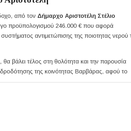
δοχο, από τον
Δήμαρχο Αριστοτέλη Στέλιο
έργο προϋπολογισμού 246.000 € που αφορά
α συστήματος αντιμετώπισης της ποιοτητας νερού 
 θα βάλει τέλος στη θολότητα και την παρουσία
υδροδότησης της κοινότητας Βαρβάρας, αφού το