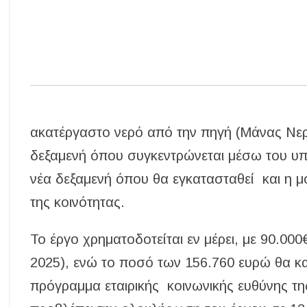
ακατέργαστο νερό από την πηγή (Μάνας Νερ
δεξαμενή όπου συγκεντρώνεται μέσω του υπ
νέα δεξαμενή όπου θα εγκατασταθεί και η μ
της κοινότητας.
Το έργο χρηματοδοτείται εν μέρει, με 90.0
2025), ενώ το ποσό των 156.760 ευρώ θα κ
πρόγραμμα εταιρικής κοινωνικής ευθύνης τ