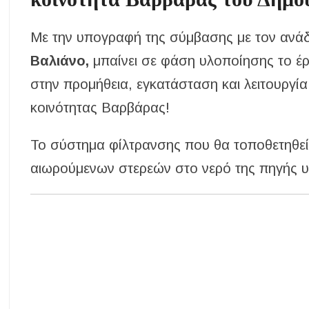
Με την υπογραφή της σύμβασης με τον ανά
Βαλιάνο,
μπαίνει σε φάση υλοποίησης το 
στην προμήθεια, εγκατάσταση και λειτουργί
κοινότητας Βαρβάρας!
Το σύστημα φίλτρανσης που θα τοποθετηθεί,
αιωρούμενων στερεών στο νερό της πηγής 