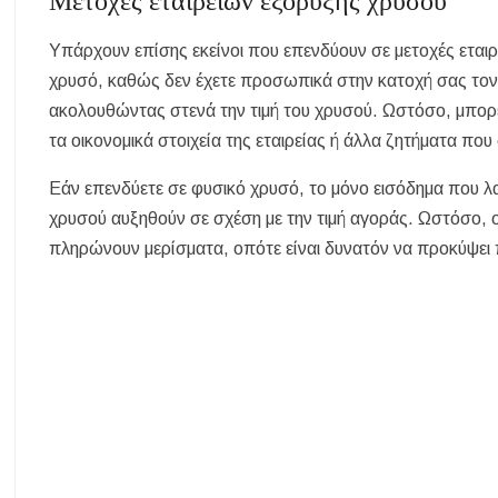
Μετοχές εταιρειών εξόρυξης χρυσού
Υπάρχουν επίσης εκείνοι που επενδύουν σε μετοχές εταιρ
χρυσό, καθώς δεν έχετε προσωπικά στην κατοχή σας τον
ακολουθώντας στενά την τιμή του χρυσού. Ωστόσο, μπορε
τα οικονομικά στοιχεία της εταιρείας ή άλλα ζητήματα που 
Εάν επενδύετε σε φυσικό χρυσό, το μόνο εισόδημα που λα
χρυσού αυξηθούν σε σχέση με την τιμή αγοράς. Ωστόσο, ο
πληρώνουν μερίσματα, οπότε είναι δυνατόν να προκύψει 